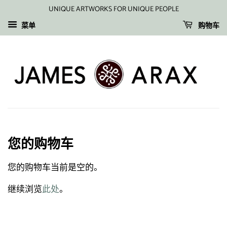
UNIQUE ARTWORKS FOR UNIQUE PEOPLE
菜单
购物车
您的购物车
您的购物车当前是空的。
继续浏览
此处
。