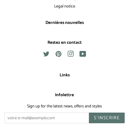
Legal notice
Dernières nouvelles
Restez en contact
Twitter
Pinterest
Instagram
YouTube
Links
Infolettre
Sign up for the latest news, offers and styles
S'INSCRIRE