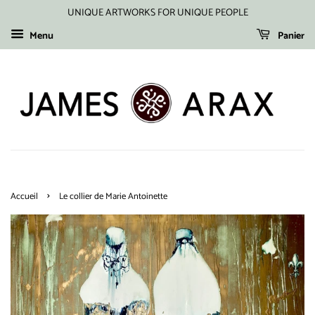
UNIQUE ARTWORKS FOR UNIQUE PEOPLE
Menu
Panier
›
Accueil
Le collier de Marie Antoinette