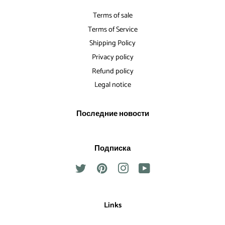
Terms of sale
Terms of Service
Shipping Policy
Privacy policy
Refund policy
Legal notice
Последние новости
Подписка
Twitter
Pinterest
Instagram
YouTube
Links