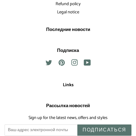
Refund policy
Legal notice
Последние новости
Подписка
Twitter
Pinterest
Instagram
YouTube
Links
Рассылка новостей
Sign up for the latest news, offers and styles
ПОДПИСАТЬСЯ